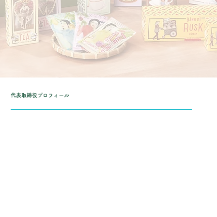
代表取締役プロフィール