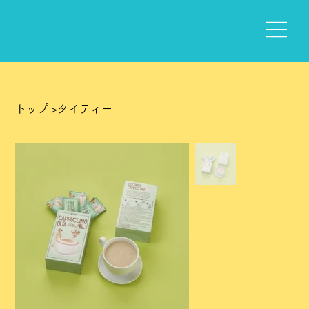
トップ
>
タイティー