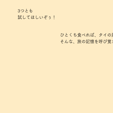
3つとも
試してほしいぞぅ！
ひとくち食べれば、タイの
そんな、旅の記憶を呼び覚