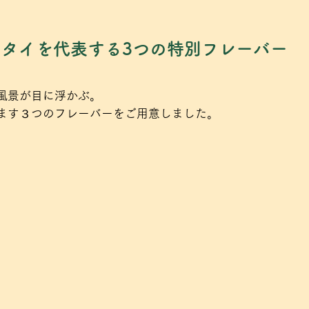
タイを代表する3つの特別フレーバー
風景が目に浮かぶ。
ます３つのフレーバーをご用意しました。