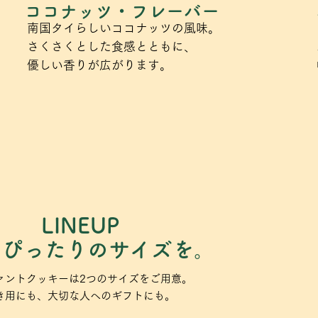
ココナッツ・フレーバー
南国タイらしいココナッツの風味。
さくさくとした食感とともに、
優しい香りが広がります。
LINEUP
、ぴったりのサイズを。
ァントクッキーは2つのサイズをご用意。
き用にも、大切な人へのギフトにも。