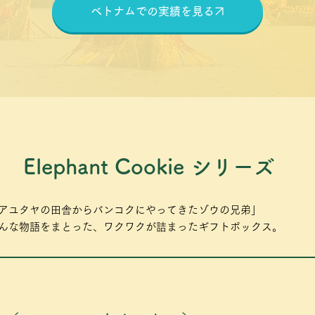
ベトナムでの実績を見る
Elephant Cookie シリーズ
アユタヤの田舎からバンコクにやってきたゾウの兄弟」
んな物語をまとった、ワクワクが詰まったギフトボックス。