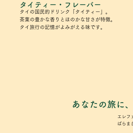
タイティー・フレーバー
タイの国民的ドリンク「タイティー」。
茶葉の豊かな香りとほのかな甘さが特徴。
タイ旅行の記憶がよみがえる味です。
あなたの旅に
エレフ
ばらま