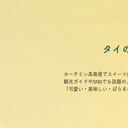
タイ
ホーチミン高島屋でスイーツ部門
観光ガイドやSNSでも話題
「可愛い・美味しい・ばらま