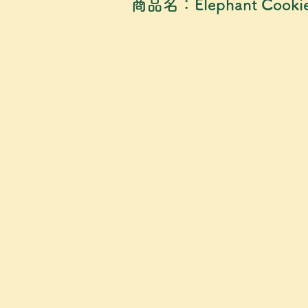
商品名：Elephant C