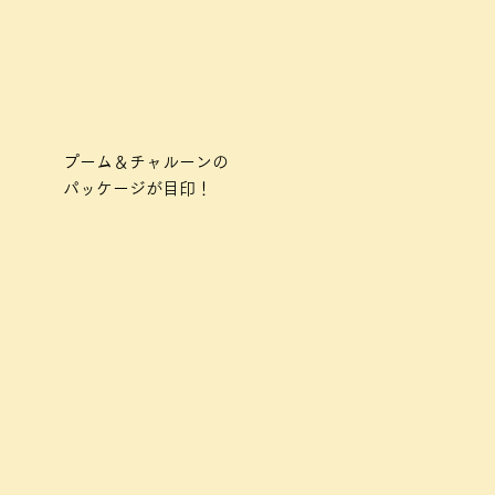
プーム＆チャルーンの
パッケージが目印！