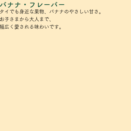
バナナ・フレーバー
タイでも身近な果物、バナナのやさしい甘さ。
お子さまから大人まで、
幅広く愛される味わいです。