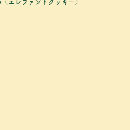
ookie（エレファントクッキー）