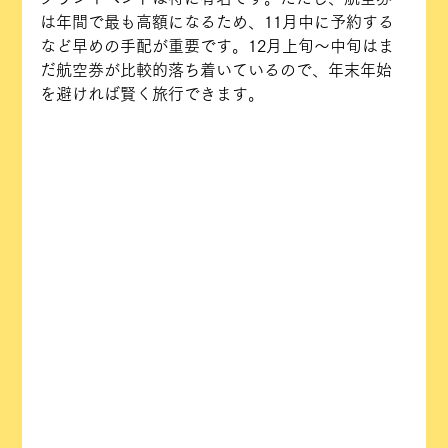
は年間で最も高額になるため、11月中に予約する
など早めの手配が重要です。12月上旬〜中旬はま
だ航空券が比較的落ち着いているので、年末年始
を避ければ賢く旅行できます。