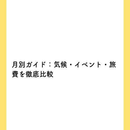
月別ガイド：気候・イベント・旅
費を徹底比較