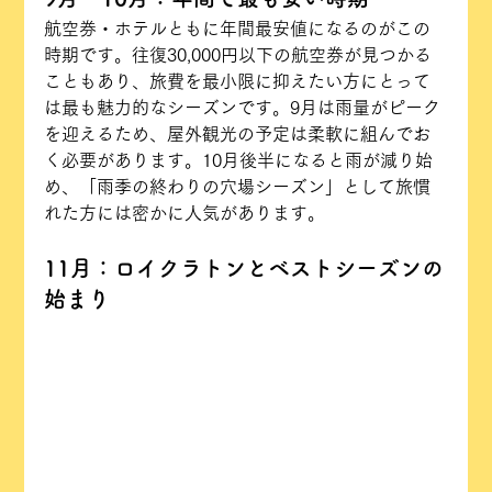
航空券・ホテルともに年間最安値になるのがこの
時期です。往復30,000円以下の航空券が見つかる
こともあり、旅費を最小限に抑えたい方にとって
は最も魅力的なシーズンです。9月は雨量がピーク
を迎えるため、屋外観光の予定は柔軟に組んでお
く必要があります。10月後半になると雨が減り始
め、「雨季の終わりの穴場シーズン」として旅慣
れた方には密かに人気があります。
11月：ロイクラトンとベストシーズンの
始まり