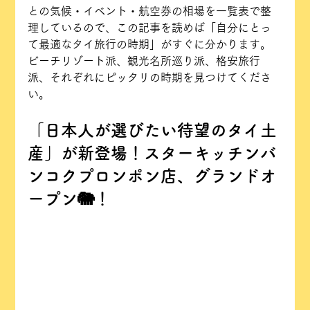
との気候・イベント・航空券の相場を一覧表で整
理しているので、この記事を読めば「自分にとっ
て最適なタイ旅行の時期」がすぐに分かります。
ビーチリゾート派、観光名所巡り派、格安旅行
派、それぞれにピッタリの時期を見つけてくださ
い。
「日本人が選びたい待望のタイ土
産」が新登場！スターキッチンバ
ンコクプロンポン店、グランドオ
ープン🐘！