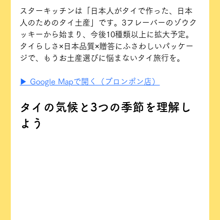
スターキッチンは「日本人がタイで作った、日本
人のためのタイ土産」です。3フレーバーのゾウク
ッキーから始まり、今後10種類以上に拡大予定。
タイらしさ×日本品質×贈答にふさわしいパッケー
ジで、もうお土産選びに悩まないタイ旅行を。
▶ Google Mapで開く（プロンポン店）
タイの気候と3つの季節を理解し
よう