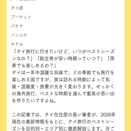
タイ語
プーケット
パタヤ
バンコク
ホテル
「タイ旅行に行きたいけど、いつがベストシーズ
ンなの？」「航空券が安い時期っていつ？」「雨
季でも楽しめるの？」
タイは一年中温暖な気候で、どの季節でも旅行を
楽しめる国ですが、実は訪れる時期によって気
候・混雑度・旅費が大きく変わります。せっかく
の海外旅行、ベストな時期を選んで最高の思い出
を作りたいですよね。
この記事では、タイ在住歴の長い筆者が、2026年
現在の最新情報をもとに、タイ旅行のベストシー
ズンを目的別・エリア別に徹底解説します。月ご