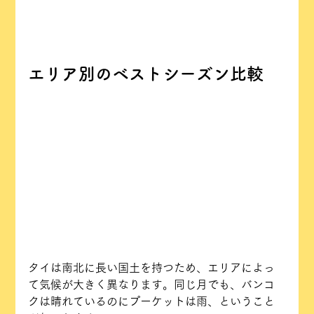
エリア別のベストシーズン比較
タイは南北に長い国土を持つため、エリアによっ
て気候が大きく異なります。同じ月でも、バンコ
クは晴れているのにプーケットは雨、ということ