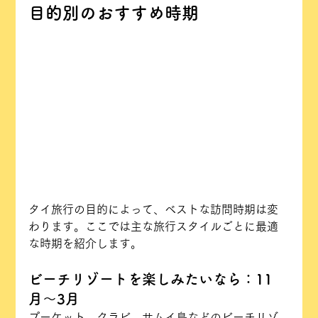
目的別のおすすめ時期
タイ旅行の目的によって、ベストな訪問時期は変
わります。ここでは主な旅行スタイルごとに最適
な時期を紹介します。
ビーチリゾートを楽しみたいなら：11
月〜3月
プーケット、クラビ、サムイ島などのビーチリゾ