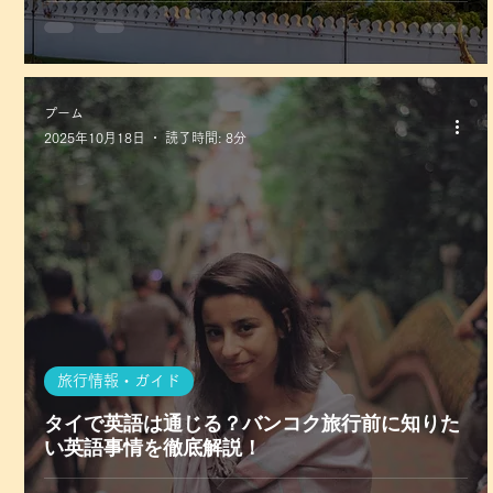
プーム
2025年10月18日
読了時間: 8分
旅行情報・ガイド
タイで英語は通じる？バンコク旅行前に知りた
い英語事情を徹底解説！